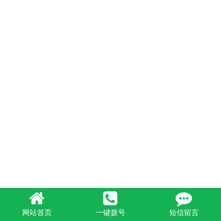
网站首页
一键拨号
短信留言