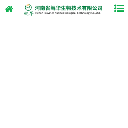
网站首页
关于鲲华
产品中心
厂容厂貌
资质荣誉
新闻中心
油脂设备
联系我们
淘宝店铺