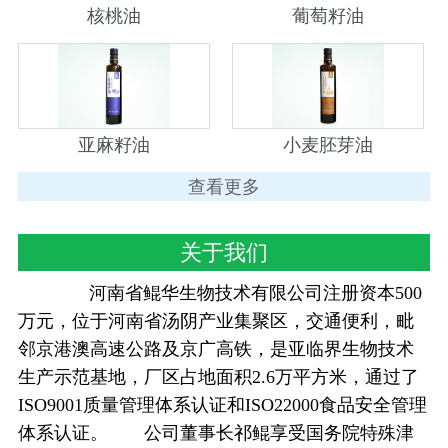
核桃油
葡萄籽油
亚麻籽油
小麦胚芽油
查看更多
关于我们
河南省鲲华生物技术有限公司注册资本500
万元，位于河南省汤阴产业集聚区，交通便利，毗
邻京港澳高速公路及京广高铁，是亚临界生物技术
生产示范基地，厂区占地面积2.6万平方米，通过了
ISO9001质量管理体系认证和ISO22000食品安全管理
体系认证。 公司董事长祁鲲享受国务院特殊津