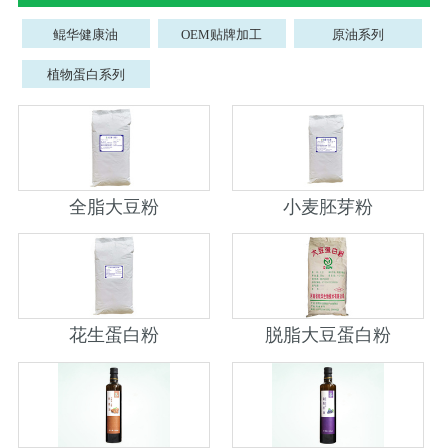
鲲华健康油
OEM贴牌加工
原油系列
植物蛋白系列
全脂大豆粉
小麦胚芽粉
花生蛋白粉
脱脂大豆蛋白粉