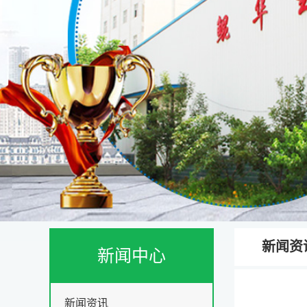
新闻资
新闻中心
新闻资讯