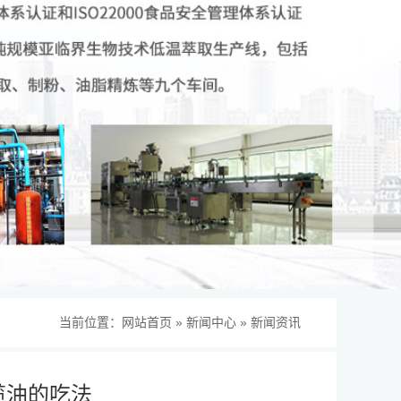
当前位置：
网站首页
»
新闻中心
»
新闻资讯
榄油的吃法