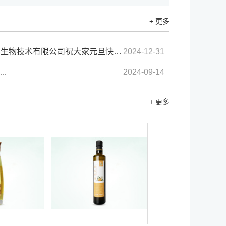
+ 更多
生物技术有限公司祝大家元旦快乐...
2024-12-31
..
2024-09-14
+ 更多