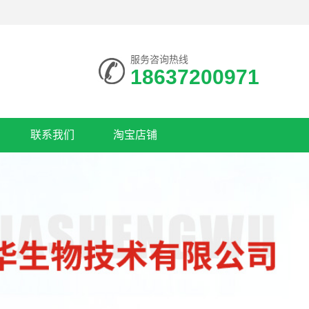
服务咨询热线
18637200971
联系我们
淘宝店铺