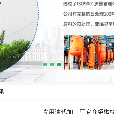
讯
食用油代加工厂家介绍橄