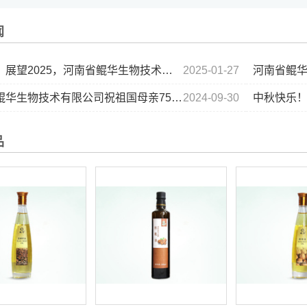
闻
25，河南省鲲华生物技术有限公司祝大家：新年快乐！蛇年暴富！金蛇衔财！...
2025-01-27
河南省鲲华
物技术有限公司祝祖国母亲75周年快乐，祝大家国庆节快乐！...
2024-09-30
中秋快乐！.
品