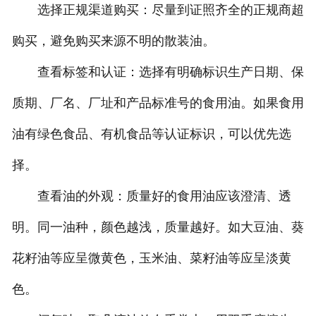
选择正规渠道购买：尽量到证照齐全的正规商超
购买，避免购买来源不明的散装油。
查看标签和认证：选择有明确标识生产日期、保
质期、厂名、厂址和产品标准号的食用油。如果食用
油有绿色食品、有机食品等认证标识，可以优先选
择。
查看油的外观：质量好的食用油应该澄清、透
明。同一油种，颜色越浅，质量越好。如大豆油、葵
花籽油等应呈微黄色，玉米油、菜籽油等应呈淡黄
色。