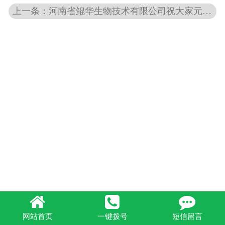
上一条：河南省鲲华生物技术有限公司祝大家元旦快乐
网站首页
一键拨号
短信留言